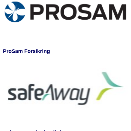
ProSam Forsikring