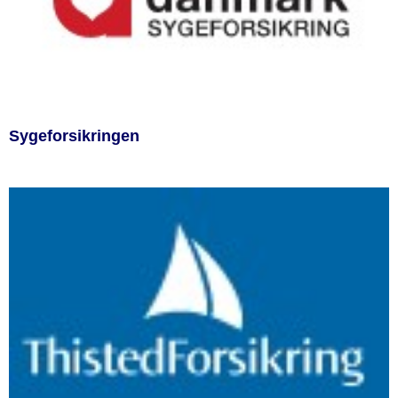
Sygeforsikringen