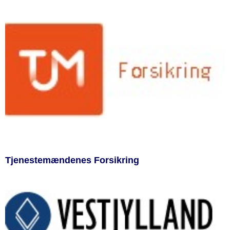
Tjenestemændenes Forsikring