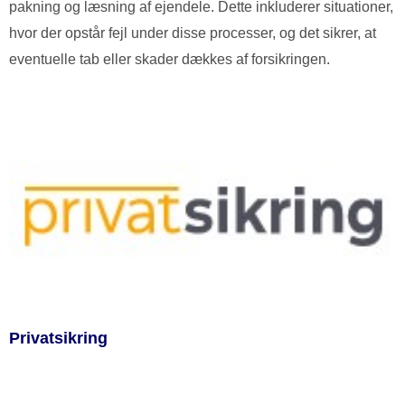
pakning og læsning af ejendele. Dette inkluderer situationer,
hvor der opstår fejl under disse processer, og det sikrer, at
eventuelle tab eller skader dækkes af forsikringen.
Privatsikring