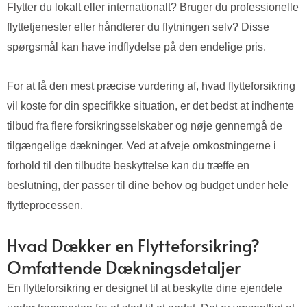
Flytter du lokalt eller internationalt? Bruger du professionelle
flyttetjenester eller håndterer du flytningen selv? Disse
spørgsmål kan have indflydelse på den endelige pris.
For at få den mest præcise vurdering af, hvad flytteforsikring
vil koste for din specifikke situation, er det bedst at indhente
tilbud fra flere forsikringsselskaber og nøje gennemgå de
tilgængelige dækninger. Ved at afveje omkostningerne i
forhold til den tilbudte beskyttelse kan du træffe en
beslutning, der passer til dine behov og budget under hele
flytteprocessen.
Hvad Dækker en Flytteforsikring?
Omfattende Dækningsdetaljer
En flytteforsikring er designet til at beskytte dine ejendele