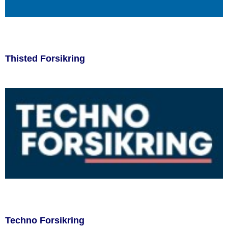
Thisted Forsikring
Techno Forsikring