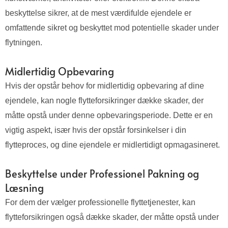
beskyttelse sikrer, at de mest værdifulde ejendele er
omfattende sikret og beskyttet mod potentielle skader under
flytningen.
Midlertidig Opbevaring
Hvis der opstår behov for midlertidig opbevaring af dine
ejendele, kan nogle flytteforsikringer dække skader, der
måtte opstå under denne opbevaringsperiode. Dette er en
vigtig aspekt, især hvis der opstår forsinkelser i din
flytteproces, og dine ejendele er midlertidigt opmagasineret.
Beskyttelse under Professionel Pakning og
Læsning
For dem der vælger professionelle flyttetjenester, kan
flytteforsikringen også dække skader, der måtte opstå under