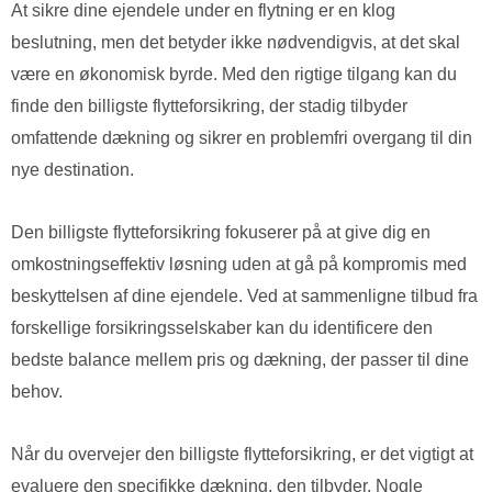
At sikre dine ejendele under en flytning er en klog
beslutning, men det betyder ikke nødvendigvis, at det skal
være en økonomisk byrde. Med den rigtige tilgang kan du
finde den billigste flytteforsikring, der stadig tilbyder
omfattende dækning og sikrer en problemfri overgang til din
nye destination.
Den billigste flytteforsikring fokuserer på at give dig en
omkostningseffektiv løsning uden at gå på kompromis med
beskyttelsen af dine ejendele. Ved at sammenligne tilbud fra
forskellige forsikringsselskaber kan du identificere den
bedste balance mellem pris og dækning, der passer til dine
behov.
Når du overvejer den billigste flytteforsikring, er det vigtigt at
evaluere den specifikke dækning, den tilbyder. Nogle