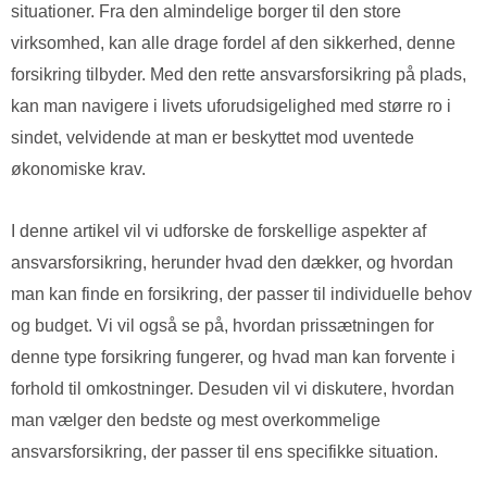
situationer. Fra den almindelige borger til den store
virksomhed, kan alle drage fordel af den sikkerhed, denne
forsikring tilbyder. Med den rette ansvarsforsikring på plads,
kan man navigere i livets uforudsigelighed med større ro i
sindet, velvidende at man er beskyttet mod uventede
økonomiske krav.
I denne artikel vil vi udforske de forskellige aspekter af
ansvarsforsikring, herunder hvad den dækker, og hvordan
man kan finde en forsikring, der passer til individuelle behov
og budget. Vi vil også se på, hvordan prissætningen for
denne type forsikring fungerer, og hvad man kan forvente i
forhold til omkostninger. Desuden vil vi diskutere, hvordan
man vælger den bedste og mest overkommelige
ansvarsforsikring, der passer til ens specifikke situation.