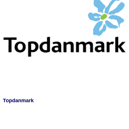
Topdanmark