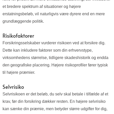
et bredere spektrum af situationer og højere
erstatningsbeløb, vil naturligvis være dyrere end en mere
grundlæggende politik.
Risikofaktorer
Forsikringsselskaber vurderer risikoen ved at forsikre dig.
Dette kan inkludere faktorer som din erhvervstype,
virksomhedens størrelse, tidligere skadeshistorik og endda
den geografiske placering. Højere risikoprofiler fører typisk
til højere præmier.
Selvrisiko
Selvrisikoen er det beløb, du selv skal betale i tilfælde af et
krav, før din forsikring dækker resten. En højere selvrisiko
kan sænke din præmie, men betyder større udgifter for dig,