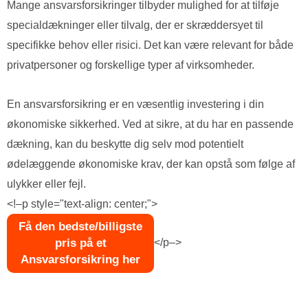
Mange ansvarsforsikringer tilbyder mulighed for at tilføje
specialdækninger eller tilvalg, der er skræddersyet til
specifikke behov eller risici. Det kan være relevant for både
privatpersoner og forskellige typer af virksomheder.
En ansvarsforsikring er en væsentlig investering i din
økonomiske sikkerhed. Ved at sikre, at du har en passende
dækning, kan du beskytte dig selv mod potentielt
ødelæggende økonomiske krav, der kan opstå som følge af
ulykker eller fejl.
<!–p style="text-align: center;">
Få den bedste/billigste
pris på et
</p–>
Ansvarsforsikring her