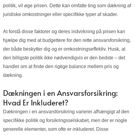
politik, vil øge prisen. Dette kan omfatte ting som dækning af
juridiske omkostninger eller specifikke typer af skader.
At forstå disse faktorer og deres indvirkning på prisen kan
hjælpe dig med at budgettere for den rette ansvarsforsikring,
der både beskytter dig og er omkostningseffektiv. Husk, at
den billigste politik ikke nødvendigvis er den bedste – det
handler om at finde den rigtige balance mellem pris og
dækning.
Dækningen i en Ansvarsforsikring:
Hvad Er Inkluderet?
Dækningen i en ansvarsforsikring varierer afhængigt af den
specifikke politik og forsikringsselskabet, men der er nogle
generelle elementer, som ofte er inkluderet. Disse