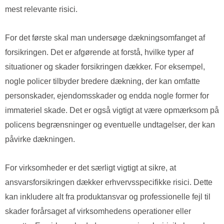
mest relevante risici.
For det første skal man undersøge dækningsomfanget af
forsikringen. Det er afgørende at forstå, hvilke typer af
situationer og skader forsikringen dækker. For eksempel,
nogle policer tilbyder bredere dækning, der kan omfatte
personskader, ejendomsskader og endda nogle former for
immateriel skade. Det er også vigtigt at være opmærksom på
policens begrænsninger og eventuelle undtagelser, der kan
påvirke dækningen.
For virksomheder er det særligt vigtigt at sikre, at
ansvarsforsikringen dækker erhvervsspecifikke risici. Dette
kan inkludere alt fra produktansvar og professionelle fejl til
skader forårsaget af virksomhedens operationer eller