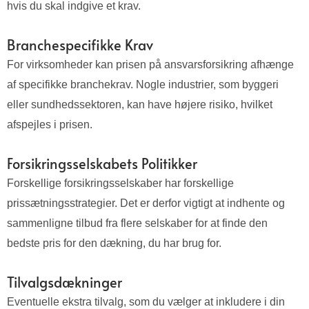
hvis du skal indgive et krav.
Branchespecifikke Krav
For virksomheder kan prisen på ansvarsforsikring afhænge
af specifikke branchekrav. Nogle industrier, som byggeri
eller sundhedssektoren, kan have højere risiko, hvilket
afspejles i prisen.
Forsikringsselskabets Politikker
Forskellige forsikringsselskaber har forskellige
prissætningsstrategier. Det er derfor vigtigt at indhente og
sammenligne tilbud fra flere selskaber for at finde den
bedste pris for den dækning, du har brug for.
Tilvalgsdækninger
Eventuelle ekstra tilvalg, som du vælger at inkludere i din