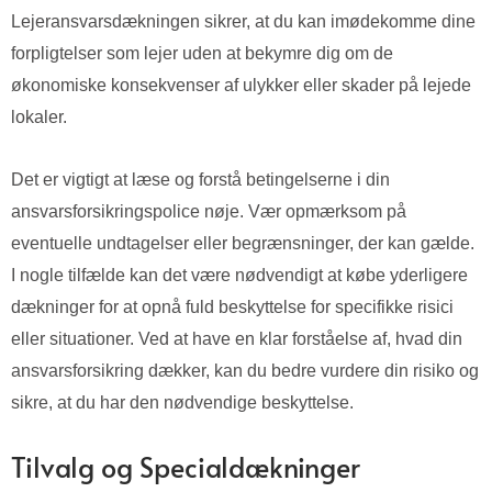
Lejeransvarsdækningen sikrer, at du kan imødekomme dine
forpligtelser som lejer uden at bekymre dig om de
økonomiske konsekvenser af ulykker eller skader på lejede
lokaler.
Det er vigtigt at læse og forstå betingelserne i din
ansvarsforsikringspolice nøje. Vær opmærksom på
eventuelle undtagelser eller begrænsninger, der kan gælde.
I nogle tilfælde kan det være nødvendigt at købe yderligere
dækninger for at opnå fuld beskyttelse for specifikke risici
eller situationer. Ved at have en klar forståelse af, hvad din
ansvarsforsikring dækker, kan du bedre vurdere din risiko og
sikre, at du har den nødvendige beskyttelse.
Tilvalg og Specialdækninger