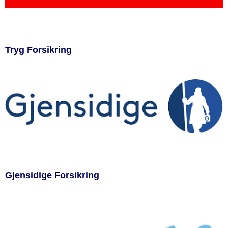
Tryg Forsikring
Gjensidige Forsikring