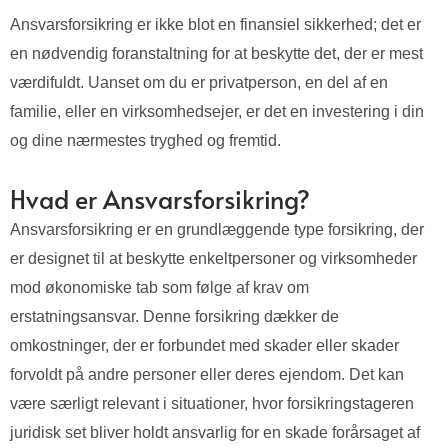
Ansvarsforsikring er ikke blot en finansiel sikkerhed; det er
en nødvendig foranstaltning for at beskytte det, der er mest
værdifuldt. Uanset om du er privatperson, en del af en
familie, eller en virksomhedsejer, er det en investering i din
og dine nærmestes tryghed og fremtid.
Hvad er Ansvarsforsikring?
Ansvarsforsikring er en grundlæggende type forsikring, der
er designet til at beskytte enkeltpersoner og virksomheder
mod økonomiske tab som følge af krav om
erstatningsansvar. Denne forsikring dækker de
omkostninger, der er forbundet med skader eller skader
forvoldt på andre personer eller deres ejendom. Det kan
være særligt relevant i situationer, hvor forsikringstageren
juridisk set bliver holdt ansvarlig for en skade forårsaget af