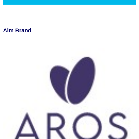
Alm Brand