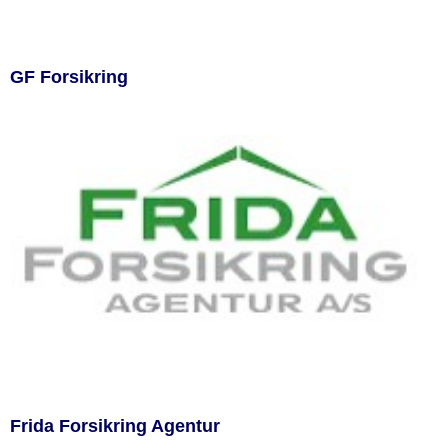
GF Forsikring
Frida Forsikring Agentur