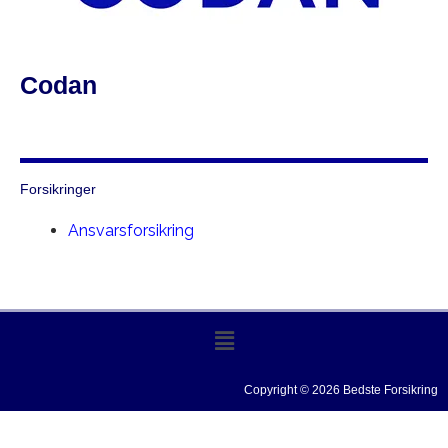
Codan
Forsikringer
Ansvarsforsikring
Copyright © 2026 Bedste Forsikring