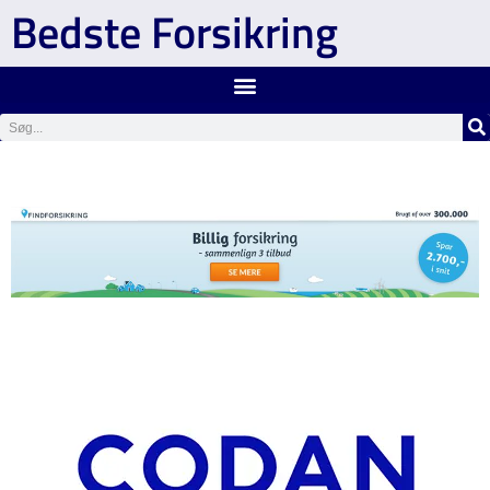
Bedste Forsikring