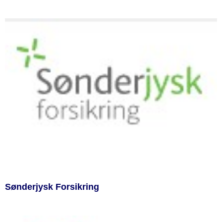
Sønderjysk Forsikring