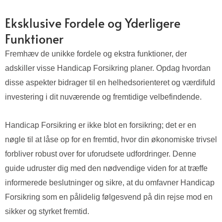
Eksklusive Fordele og Yderligere
Funktioner
Fremhæv de unikke fordele og ekstra funktioner, der
adskiller visse Handicap Forsikring planer. Opdag hvordan
disse aspekter bidrager til en helhedsorienteret og værdifuld
investering i dit nuværende og fremtidige velbefindende.
Handicap Forsikring er ikke blot en forsikring; det er en
nøgle til at låse op for en fremtid, hvor din økonomiske trivsel
forbliver robust over for uforudsete udfordringer. Denne
guide udruster dig med den nødvendige viden for at træffe
informerede beslutninger og sikre, at du omfavner Handicap
Forsikring som en pålidelig følgesvend på din rejse mod en
sikker og styrket fremtid.