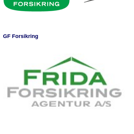
GF Forsikring