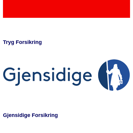
Tryg Forsikring
Gjensidige Forsikring