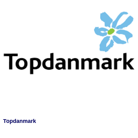
Topdanmark