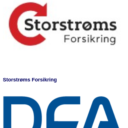
Storstrøms Forsikring