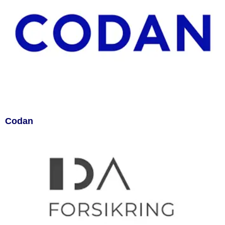
Codan