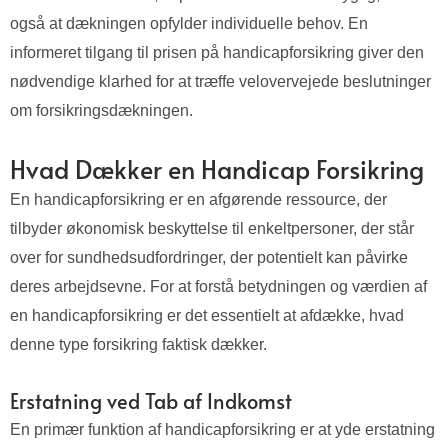
også at dækningen opfylder individuelle behov. En
informeret tilgang til prisen på handicapforsikring giver den
nødvendige klarhed for at træffe velovervejede beslutninger
om forsikringsdækningen.
Hvad Dækker en Handicap Forsikring
En handicapforsikring er en afgørende ressource, der
tilbyder økonomisk beskyttelse til enkeltpersoner, der står
over for sundhedsudfordringer, der potentielt kan påvirke
deres arbejdsevne. For at forstå betydningen og værdien af
en handicapforsikring er det essentielt at afdække, hvad
denne type forsikring faktisk dækker.
Erstatning ved Tab af Indkomst
En primær funktion af handicapforsikring er at yde erstatning