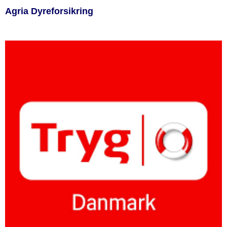
Agria Dyreforsikring