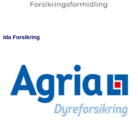
Ida Forsikring