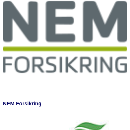
NEM Forsikring