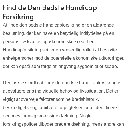
Find de Den Bedste Handicap
Forsikring
At finde den bedste handicapforsikring er en afgørende
beslutning, der kan have en betydelig indflydelse på en
persons livskvalitet og økonomiske sikkerhed.
Handicapforsikring spiller en væsentlig rolle i at beskytte
enkeltpersoner mod de potentielle økonomiske udfordringer,
der kan opstå som følge af langvarig sygdom eller skade.
Den første skridt i at finde den bedste handicapforsikring er
at evaluere ens individuelle behov og livssituation. Det er
vigtigt at overveje faktorer som helbredshistorik,
beskæftigelse og familiære forpligtelser for at identificere
den mest hensigtsmæssige dækning. Nogle
forsikringspolicer tilbyder bredere dækning, mens andre kan