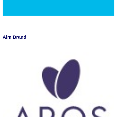
Alm Brand