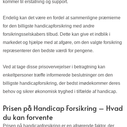
kommer til erstatning og support.
Endelig kan det være en fordel at sammenligne præmierne
for den billigste handicapforsikring med andre
forsikringsselskabers tilbud. Dette kan give et indblik i
markedet og hjælpe med at afgøre, om den valgte forsikring
repræsenterer den bedste værdi for pengene.
Ved at tage disse prisovervejelser i betragtning kan
enkeltpersoner træffe informerede beslutninger om den
billigste handicapforsikring, der bedst imødekommer deres
behov og sikrer økonomisk tryghed i tilfælde af handicap.
Prisen på Handicap Forsikring – Hvad
du kan forvente
Prisen på handicapforsikring er en afgørende faktor, der