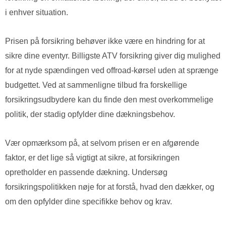
i enhver situation.
Prisen på forsikring behøver ikke være en hindring for at
sikre dine eventyr. Billigste ATV forsikring giver dig mulighed
for at nyde spændingen ved offroad-kørsel uden at sprænge
budgettet. Ved at sammenligne tilbud fra forskellige
forsikringsudbydere kan du finde den mest overkommelige
politik, der stadig opfylder dine dækningsbehov.
Vær opmærksom på, at selvom prisen er en afgørende
faktor, er det lige så vigtigt at sikre, at forsikringen
opretholder en passende dækning. Undersøg
forsikringspolitikken nøje for at forstå, hvad den dækker, og
om den opfylder dine specifikke behov og krav.