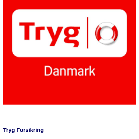
Tryg Forsikring