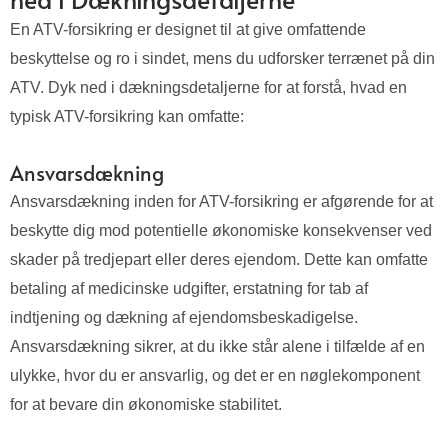
En ATV-forsikring er designet til at give omfattende
beskyttelse og ro i sindet, mens du udforsker terrænet på din
ATV. Dyk ned i dækningsdetaljerne for at forstå, hvad en
typisk ATV-forsikring kan omfatte:
Ansvarsdækning
Ansvarsdækning inden for ATV-forsikring er afgørende for at
beskytte dig mod potentielle økonomiske konsekvenser ved
skader på tredjepart eller deres ejendom. Dette kan omfatte
betaling af medicinske udgifter, erstatning for tab af
indtjening og dækning af ejendomsbeskadigelse.
Ansvarsdækning sikrer, at du ikke står alene i tilfælde af en
ulykke, hvor du er ansvarlig, og det er en nøglekomponent
for at bevare din økonomiske stabilitet.