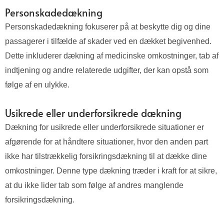
Personskadedækning
Personskadedækning fokuserer på at beskytte dig og dine
passagerer i tilfælde af skader ved en dækket begivenhed.
Dette inkluderer dækning af medicinske omkostninger, tab af
indtjening og andre relaterede udgifter, der kan opstå som
følge af en ulykke.
Usikrede eller underforsikrede dækning
Dækning for usikrede eller underforsikrede situationer er
afgørende for at håndtere situationer, hvor den anden part
ikke har tilstrækkelig forsikringsdækning til at dække dine
omkostninger. Denne type dækning træder i kraft for at sikre,
at du ikke lider tab som følge af andres manglende
forsikringsdækning.