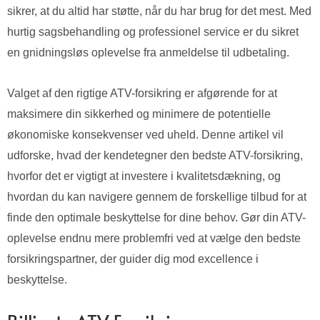
sikrer, at du altid har støtte, når du har brug for det mest. Med
hurtig sagsbehandling og professionel service er du sikret
en gnidningsløs oplevelse fra anmeldelse til udbetaling.
Valget af den rigtige ATV-forsikring er afgørende for at
maksimere din sikkerhed og minimere de potentielle
økonomiske konsekvenser ved uheld. Denne artikel vil
udforske, hvad der kendetegner den bedste ATV-forsikring,
hvorfor det er vigtigt at investere i kvalitetsdækning, og
hvordan du kan navigere gennem de forskellige tilbud for at
finde den optimale beskyttelse for dine behov. Gør din ATV-
oplevelse endnu mere problemfri ved at vælge den bedste
forsikringspartner, der guider dig mod excellence i
beskyttelse.