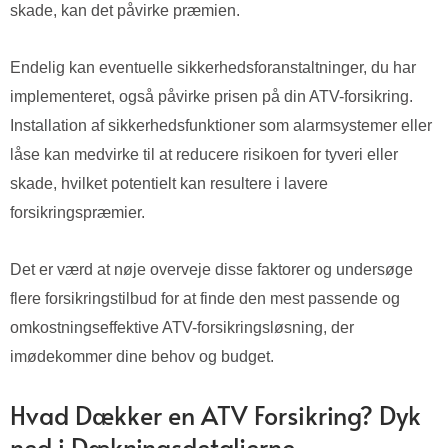
skade, kan det påvirke præmien.
Endelig kan eventuelle sikkerhedsforanstaltninger, du har
implementeret, også påvirke prisen på din ATV-forsikring.
Installation af sikkerhedsfunktioner som alarmsystemer eller
låse kan medvirke til at reducere risikoen for tyveri eller
skade, hvilket potentielt kan resultere i lavere
forsikringspræmier.
Det er værd at nøje overveje disse faktorer og undersøge
flere forsikringstilbud for at finde den mest passende og
omkostningseffektive ATV-forsikringsløsning, der
imødekommer dine behov og budget.
Hvad Dækker en ATV Forsikring? Dyk
ned i Dækningsdetaljerne