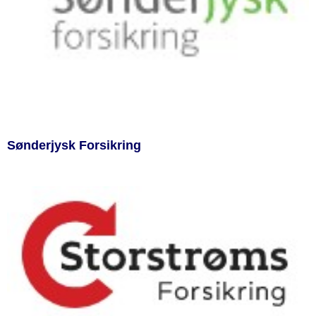
Sønderjysk Forsikring