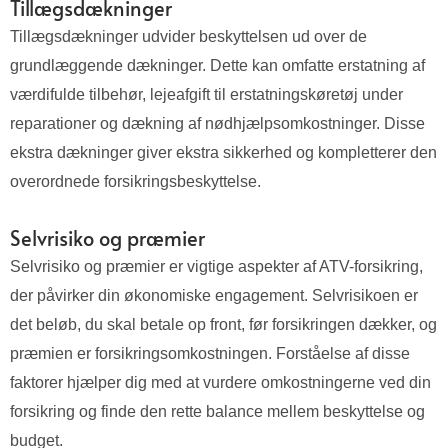
Tillægsdækninger
Tillægsdækninger udvider beskyttelsen ud over de
grundlæggende dækninger. Dette kan omfatte erstatning af
værdifulde tilbehør, lejeafgift til erstatningskøretøj under
reparationer og dækning af nødhjælpsomkostninger. Disse
ekstra dækninger giver ekstra sikkerhed og kompletterer den
overordnede forsikringsbeskyttelse.
Selvrisiko og præmier
Selvrisiko og præmier er vigtige aspekter af ATV-forsikring,
der påvirker din økonomiske engagement. Selvrisikoen er
det beløb, du skal betale op front, før forsikringen dækker, og
præmien er forsikringsomkostningen. Forståelse af disse
faktorer hjælper dig med at vurdere omkostningerne ved din
forsikring og finde den rette balance mellem beskyttelse og
budget.