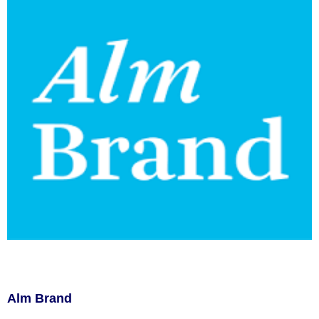
Alm Brand