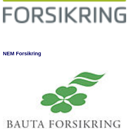
NEM Forsikring