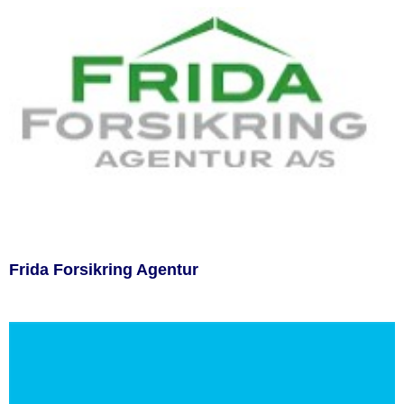
Frida Forsikring Agentur