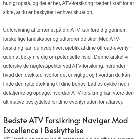
hurtigt opstå, og det er her, ATV-forsikring træder i kraft for at
sikre, at du er beskyttet i enhver situation.
Udforskning af terrænet på din ATV kan føre dig gennem
forskellige landskaber og udfordrende stier. Med ATV-
forsikring kan du nyde hvert øjeblik af dine offroad-eventyr
uden at bekymre dig om potentielle risici. Denne artikel vil
udforske de nøgleaspekter ved ATV-forsikring, herunder
hvad den dækker, hvorfor det er vigtigt, og hvordan du kan
finde den rette dækning til dine behov. Lad os dykke ned i
detaljerne og opdage, hvordan ATV-forsikring kan være den
ultimative beskyttelse for dine eventyr uden for alfarvej.
Bedste ATV Forsikring: Naviger Mod
Excellence i Beskyttelse