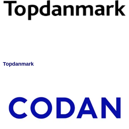
Topdanmark