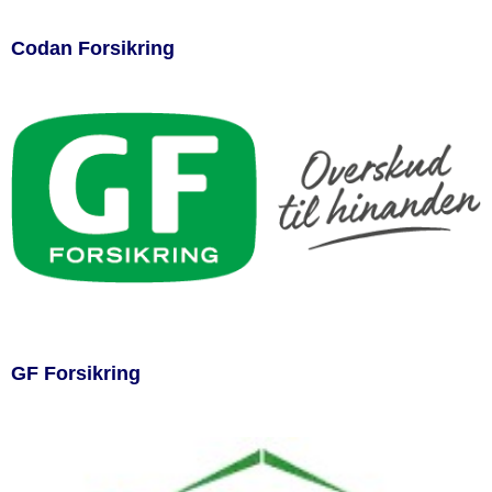
Codan Forsikring
GF Forsikring