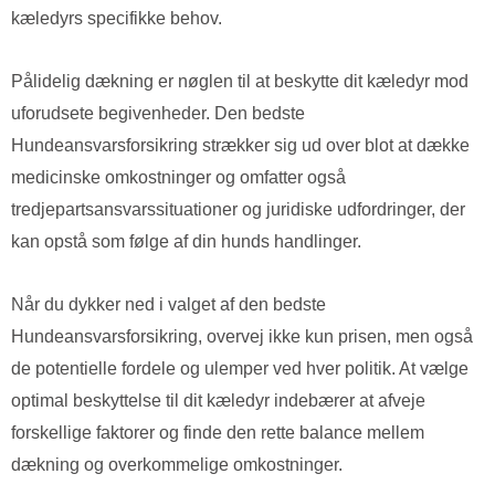
kæledyrs specifikke behov.
Pålidelig dækning er nøglen til at beskytte dit kæledyr mod
uforudsete begivenheder. Den bedste
Hundeansvarsforsikring strækker sig ud over blot at dække
medicinske omkostninger og omfatter også
tredjepartsansvarssituationer og juridiske udfordringer, der
kan opstå som følge af din hunds handlinger.
Når du dykker ned i valget af den bedste
Hundeansvarsforsikring, overvej ikke kun prisen, men også
de potentielle fordele og ulemper ved hver politik. At vælge
optimal beskyttelse til dit kæledyr indebærer at afveje
forskellige faktorer og finde den rette balance mellem
dækning og overkommelige omkostninger.