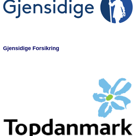
Gjensidige Forsikring