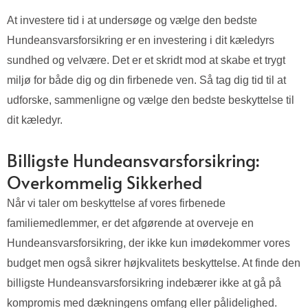
At investere tid i at undersøge og vælge den bedste
Hundeansvarsforsikring er en investering i dit kæledyrs
sundhed og velvære. Det er et skridt mod at skabe et trygt
miljø for både dig og din firbenede ven. Så tag dig tid til at
udforske, sammenligne og vælge den bedste beskyttelse til
dit kæledyr.
Billigste Hundeansvarsforsikring:
Overkommelig Sikkerhed
Når vi taler om beskyttelse af vores firbenede
familiemedlemmer, er det afgørende at overveje en
Hundeansvarsforsikring, der ikke kun imødekommer vores
budget men også sikrer højkvalitets beskyttelse. At finde den
billigste Hundeansvarsforsikring indebærer ikke at gå på
kompromis med dækningens omfang eller pålidelighed.