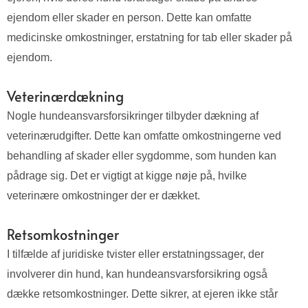
ejendom eller skader en person. Dette kan omfatte
medicinske omkostninger, erstatning for tab eller skader på
ejendom.
Veterinærdækning
Nogle hundeansvarsforsikringer tilbyder dækning af
veterinærudgifter. Dette kan omfatte omkostningerne ved
behandling af skader eller sygdomme, som hunden kan
pådrage sig. Det er vigtigt at kigge nøje på, hvilke
veterinære omkostninger der er dækket.
Retsomkostninger
I tilfælde af juridiske tvister eller erstatningssager, der
involverer din hund, kan hundeansvarsforsikring også
dække retsomkostninger. Dette sikrer, at ejeren ikke står