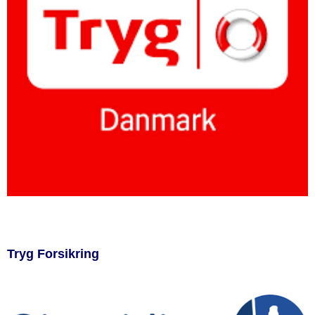
Tryg Forsikring