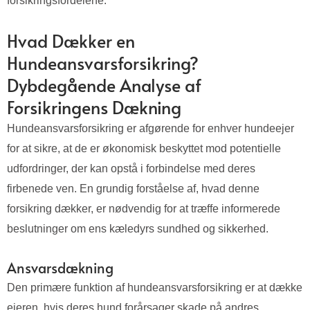
forsikringsfordelene.
Hvad Dækker en
Hundeansvarsforsikring?
Dybdegående Analyse af
Forsikringens Dækning
Hundeansvarsforsikring er afgørende for enhver hundeejer
for at sikre, at de er økonomisk beskyttet mod potentielle
udfordringer, der kan opstå i forbindelse med deres
firbenede ven. En grundig forståelse af, hvad denne
forsikring dækker, er nødvendig for at træffe informerede
beslutninger om ens kæledyrs sundhed og sikkerhed.
Ansvarsdækning
Den primære funktion af hundeansvarsforsikring er at dække
ejeren, hvis deres hund forårsager skade på andres