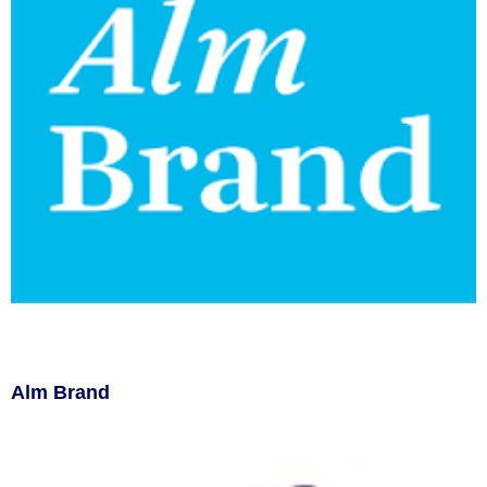
Alm Brand