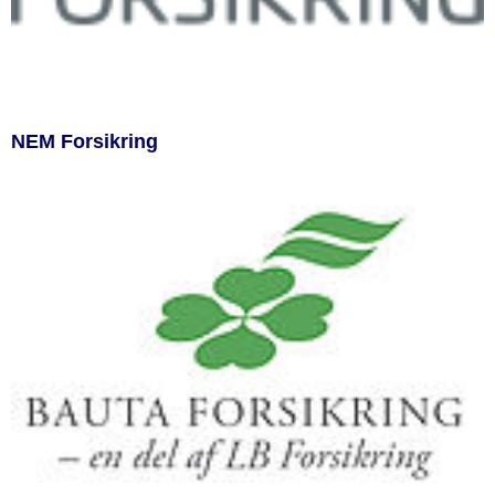
NEM Forsikring