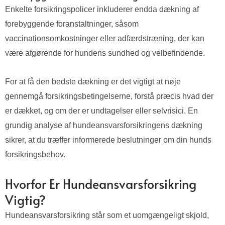
Enkelte forsikringspolicer inkluderer endda dækning af
forebyggende foranstaltninger, såsom
vaccinationsomkostninger eller adfærdstræning, der kan
være afgørende for hundens sundhed og velbefindende.
For at få den bedste dækning er det vigtigt at nøje
gennemgå forsikringsbetingelserne, forstå præcis hvad der
er dækket, og om der er undtagelser eller selvrisici. En
grundig analyse af hundeansvarsforsikringens dækning
sikrer, at du træffer informerede beslutninger om din hunds
forsikringsbehov.
Hvorfor Er Hundeansvarsforsikring
Vigtig?
Hundeansvarsforsikring står som et uomgængeligt skjold,