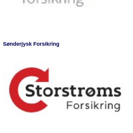
Sønderjysk Forsikring