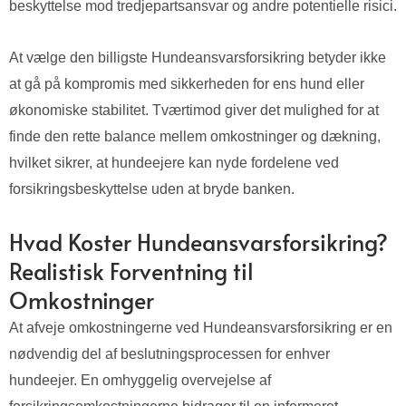
beskyttelse mod tredjepartsansvar og andre potentielle risici.
At vælge den billigste Hundeansvarsforsikring betyder ikke
at gå på kompromis med sikkerheden for ens hund eller
økonomiske stabilitet. Tværtimod giver det mulighed for at
finde den rette balance mellem omkostninger og dækning,
hvilket sikrer, at hundeejere kan nyde fordelene ved
forsikringsbeskyttelse uden at bryde banken.
Hvad Koster Hundeansvarsforsikring?
Realistisk Forventning til
Omkostninger
At afveje omkostningerne ved Hundeansvarsforsikring er en
nødvendig del af beslutningsprocessen for enhver
hundeejer. En omhyggelig overvejelse af