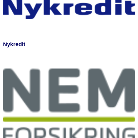
Nykredit