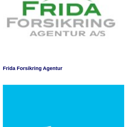
Frida Forsikring Agentur