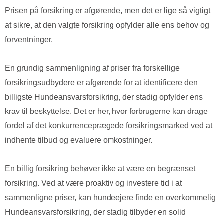
Prisen på forsikring er afgørende, men det er lige så vigtigt
at sikre, at den valgte forsikring opfylder alle ens behov og
forventninger.
En grundig sammenligning af priser fra forskellige
forsikringsudbydere er afgørende for at identificere den
billigste Hundeansvarsforsikring, der stadig opfylder ens
krav til beskyttelse. Det er her, hvor forbrugerne kan drage
fordel af det konkurrenceprægede forsikringsmarked ved at
indhente tilbud og evaluere omkostninger.
En billig forsikring behøver ikke at være en begrænset
forsikring. Ved at være proaktiv og investere tid i at
sammenligne priser, kan hundeejere finde en overkommelig
Hundeansvarsforsikring, der stadig tilbyder en solid