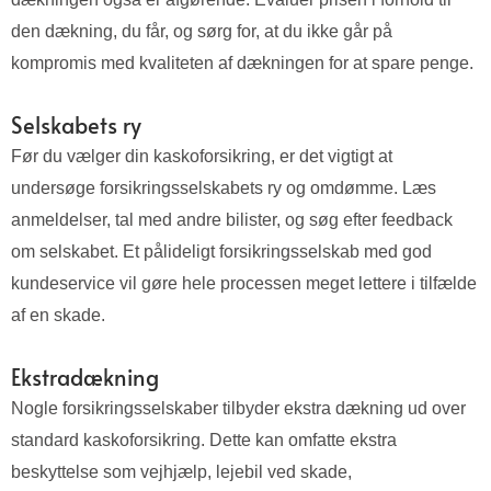
den dækning, du får, og sørg for, at du ikke går på
kompromis med kvaliteten af dækningen for at spare penge.
Selskabets ry
Før du vælger din kaskoforsikring, er det vigtigt at
undersøge forsikringsselskabets ry og omdømme. Læs
anmeldelser, tal med andre bilister, og søg efter feedback
om selskabet. Et pålideligt forsikringsselskab med god
kundeservice vil gøre hele processen meget lettere i tilfælde
af en skade.
Ekstradækning
Nogle forsikringsselskaber tilbyder ekstra dækning ud over
standard kaskoforsikring. Dette kan omfatte ekstra
beskyttelse som vejhjælp, lejebil ved skade,