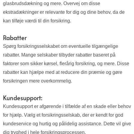
glasbrudsdækning og mere. Overvej om disse
ekstradækninger er relevante for dig og dine behov, da de
kan tilføje værdi til din forsikring.
Rabatter
Spørg forsikringsselskabet om eventuelle tilgængelige
rabatter. Mange selskaber tilbyder rabatter baseret på
faktorer som sikker kørsel, flerårig forsikring, og mere. Disse
rabatter kan hjælpe med at reducere din præmie og gøre
forsikringen mere overkommelig.
Kundesupport:
Kundesupport er afgørende i tilfælde af en skade eller behov
for hjælp. Vælg et forsikringsselskab, der er kendt for god
kundeservice og hurtig og pålidelig assistance. Dette vil give
dig tryghed i hele forsikringsprocessen.