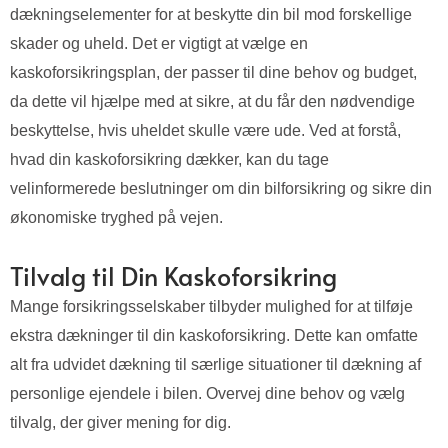
dækningselementer for at beskytte din bil mod forskellige
skader og uheld. Det er vigtigt at vælge en
kaskoforsikringsplan, der passer til dine behov og budget,
da dette vil hjælpe med at sikre, at du får den nødvendige
beskyttelse, hvis uheldet skulle være ude. Ved at forstå,
hvad din kaskoforsikring dækker, kan du tage
velinformerede beslutninger om din bilforsikring og sikre din
økonomiske tryghed på vejen.
Tilvalg til Din Kaskoforsikring
Mange forsikringsselskaber tilbyder mulighed for at tilføje
ekstra dækninger til din kaskoforsikring. Dette kan omfatte
alt fra udvidet dækning til særlige situationer til dækning af
personlige ejendele i bilen. Overvej dine behov og vælg
tilvalg, der giver mening for dig.