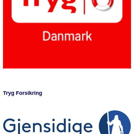
Tryg Forsikring