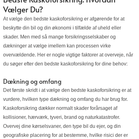
Vælger Du?
At vælge den bedste kaskoforsikring er afgørende for at
beskytte din bil og din økonomi i tilfælde af uheld eller
skader. Men med så mange forsikringsselskaber og
dækninger at vælge imellem kan processen virke
overvældende. Her er nogle vigtige faktorer at overveje, når
du søger efter den bedste kaskoforsikring for dine behov:
Dækning og omfang
Det første skridt i at vælge den bedste kaskoforsikring er at
vurdere, hvilken type dækning og omfang du har brug for.
Kaskoforsikring dækker normalt skader forårsaget af
kollisioner, hærværk, tyveri, brand og naturkatastrofer.
Overvej dine kørselsvaner, den type bil du ejer, og din
geografiske placering for at bestemme, hvilke risici der er