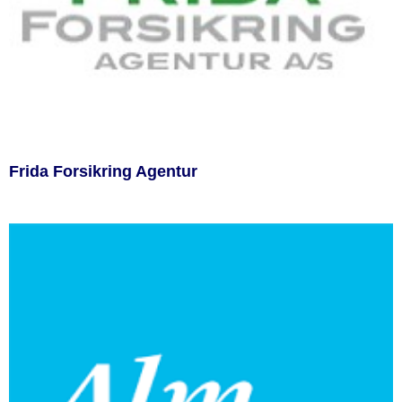
Frida Forsikring Agentur