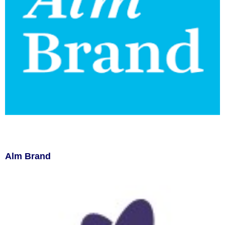
Alm Brand