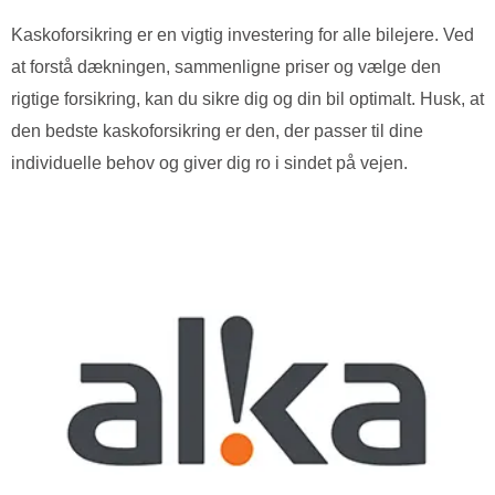
Kaskoforsikring er en vigtig investering for alle bilejere. Ved
at forstå dækningen, sammenligne priser og vælge den
rigtige forsikring, kan du sikre dig og din bil optimalt. Husk, at
den bedste kaskoforsikring er den, der passer til dine
individuelle behov og giver dig ro i sindet på vejen.