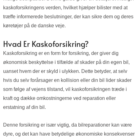
kaskoforsikringens verden, hvilket hjælper bilister med at
træffe informerede beslutninger, der kan sikre dem og deres
køretøjer på de danske veje.
Hvad Er Kaskoforsikring?
Kaskoforsikring er en form for forsikring, der giver dig
økonomisk beskyttelse i tilfælde af skader på din egen bil,
uanset hvem der er skyld i ulykken. Dette betyder, at selv
hvis du selv forårsager en kollision eller din bil lider skader
som følge af vejens tilstand, vil kaskoforsikringen træde i
kraft og dække omkostningerne ved reparation eller
erstatning af din bil.
Denne forsikring er især vigtig, da bilreparationer kan være
dyre, og det kan have betydelige økonomiske konsekvenser