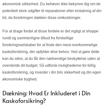
økonomisk sikkerhed. Du behøver ikke bekymre dig om de
potentielt store udgifter til reparationer eller erstatning af din
bil, da forsikringen dækker disse omkostninger.
For at drage fordel af disse fordele er det vigtigt at shoppe
rundt og sammenligne tilbud fra forskellige
forsikringsselskaber for at finde den mest overkommelige
kaskoforsikring, der opfylder dine behov. Ved at gøre dette
kan du sikre, at du får den nødvendige beskyttelse uden at
overskride dit budget. Så udforsk mulighederne for billig
kaskoforsikring, og invester i din bils sikkerhed og din egen
økonomiske tryghed.
Dækning: Hvad Er Inkluderet i Din
Kaskoforsikring?