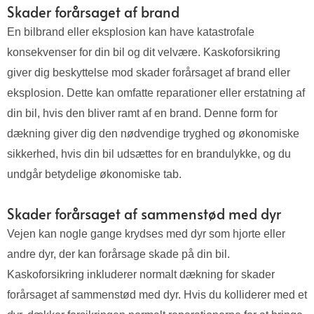
Skader forårsaget af brand
En bilbrand eller eksplosion kan have katastrofale
konsekvenser for din bil og dit velvære. Kaskoforsikring
giver dig beskyttelse mod skader forårsaget af brand eller
eksplosion. Dette kan omfatte reparationer eller erstatning af
din bil, hvis den bliver ramt af en brand. Denne form for
dækning giver dig den nødvendige tryghed og økonomiske
sikkerhed, hvis din bil udsættes for en brandulykke, og du
undgår betydelige økonomiske tab.
Skader forårsaget af sammenstød med dyr
Vejen kan nogle gange krydses med dyr som hjorte eller
andre dyr, der kan forårsage skade på din bil.
Kaskoforsikring inkluderer normalt dækning for skader
forårsaget af sammenstød med dyr. Hvis du kolliderer med et