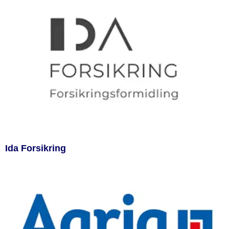
Ida Forsikring