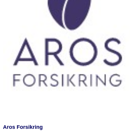
Aros Forsikring