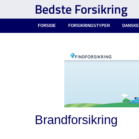
Bedste Forsikring
FORSIDE
FORSIKRINGSTYPER
DANSKE
Brandforsikring