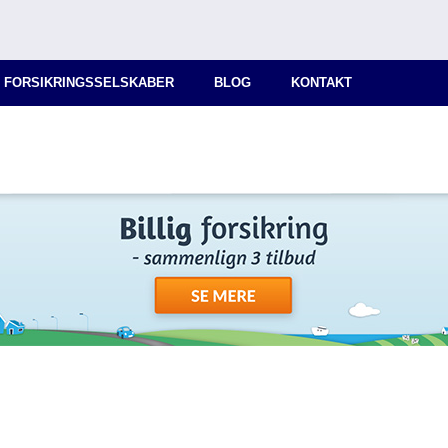
 FORSIKRINGSSELSKABER
BLOG
KONTAKT