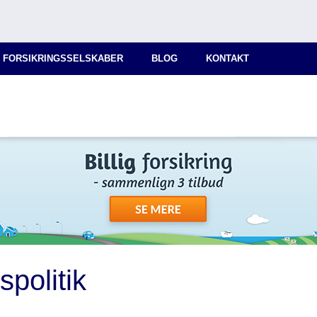
 FORSIKRINGSSELSKABER
BLOG
KONTAKT
spolitik