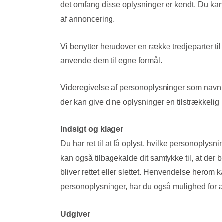
det omfang disse oplysninger er kendt. Du kan 
af annoncering.
Vi benytter herudover en række tredjeparter 
anvende dem til egne formål.
Videregivelse af personoplysninger som navn og
der kan give dine oplysninger en tilstrækkelig 
Indsigt og klager
Du har ret til at få oplyst, hvilke personoply
kan også tilbagekalde dit samtykke til, at der 
bliver rettet eller slettet. Henvendelse hero
personoplysninger, har du også mulighed for at
Udgiver