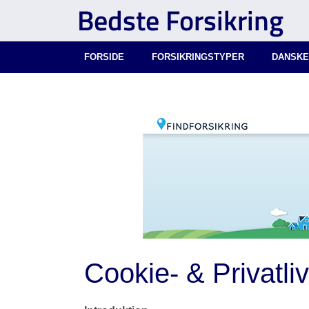
Bedste Forsikring
FORSIDE
FORSIKRINGSTYPER
DANSKE
Cookie- & Privatliv