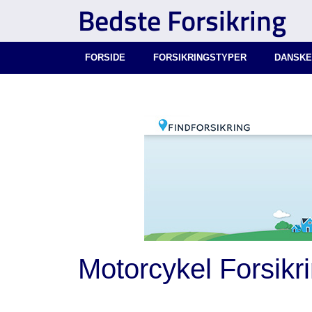
Bedste Forsikring
FORSIDE
FORSIKRINGSTYPER
DANSKE
Motorcykel Forsikr