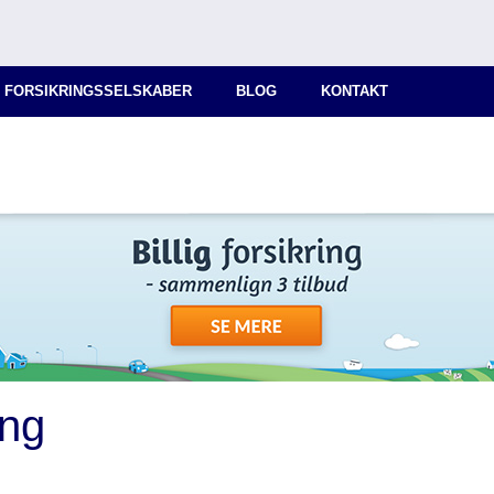
 FORSIKRINGSSELSKABER
BLOG
KONTAKT
ing