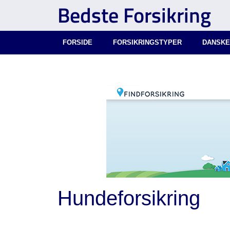
Bedste Forsikring
FORSIDE
FORSIKRINGSTYPER
DANSKE
Hundeforsikring