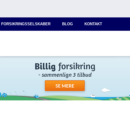
 FORSIKRINGSSELSKABER
BLOG
KONTAKT