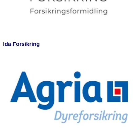
Ida Forsikring