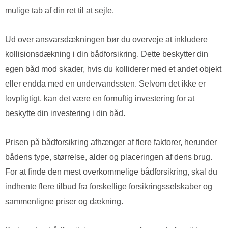
mulige tab af din ret til at sejle.
Ud over ansvarsdækningen bør du overveje at inkludere
kollisionsdækning i din bådforsikring. Dette beskytter din
egen båd mod skader, hvis du kolliderer med et andet objekt
eller endda med en undervandssten. Selvom det ikke er
lovpligtigt, kan det være en fornuftig investering for at
beskytte din investering i din båd.
Prisen på bådforsikring afhænger af flere faktorer, herunder
bådens type, størrelse, alder og placeringen af dens brug.
For at finde den mest overkommelige bådforsikring, skal du
indhente flere tilbud fra forskellige forsikringsselskaber og
sammenligne priser og dækning.