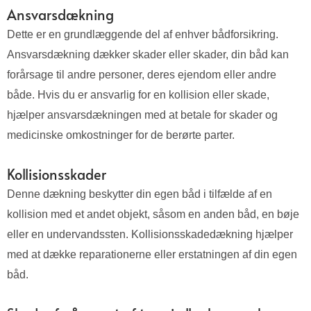
Ansvarsdækning
Dette er en grundlæggende del af enhver bådforsikring.
Ansvarsdækning dækker skader eller skader, din båd kan
forårsage til andre personer, deres ejendom eller andre
både. Hvis du er ansvarlig for en kollision eller skade,
hjælper ansvarsdækningen med at betale for skader og
medicinske omkostninger for de berørte parter.
Kollisionsskader
Denne dækning beskytter din egen båd i tilfælde af en
kollision med et andet objekt, såsom en anden båd, en bøje
eller en undervandssten. Kollisionsskadedækning hjælper
med at dække reparationerne eller erstatningen af din egen
båd.