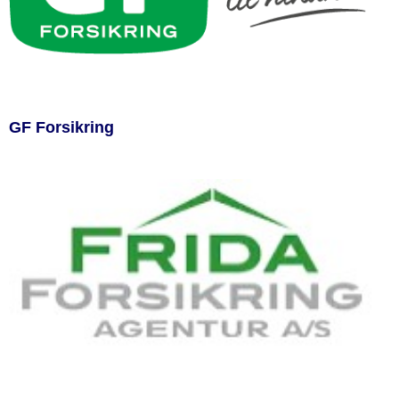
GF Forsikring