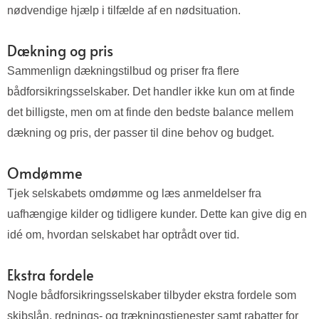
nødvendige hjælp i tilfælde af en nødsituation.
Dækning og pris
Sammenlign dækningstilbud og priser fra flere
bådforsikringsselskaber. Det handler ikke kun om at finde
det billigste, men om at finde den bedste balance mellem
dækning og pris, der passer til dine behov og budget.
Omdømme
Tjek selskabets omdømme og læs anmeldelser fra
uafhængige kilder og tidligere kunder. Dette kan give dig en
idé om, hvordan selskabet har optrådt over tid.
Ekstra fordele
Nogle bådforsikringsselskaber tilbyder ekstra fordele som
skibslån, rednings- og trækningstjenester samt rabatter for