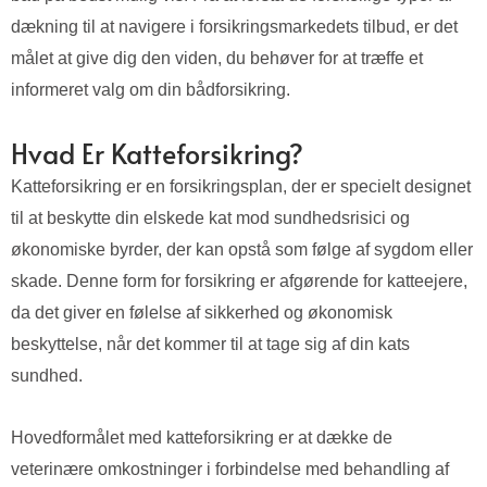
dækning til at navigere i forsikringsmarkedets tilbud, er det
målet at give dig den viden, du behøver for at træffe et
informeret valg om din bådforsikring.
Hvad Er Katteforsikring?
Katteforsikring er en forsikringsplan, der er specielt designet
til at beskytte din elskede kat mod sundhedsrisici og
økonomiske byrder, der kan opstå som følge af sygdom eller
skade. Denne form for forsikring er afgørende for katteejere,
da det giver en følelse af sikkerhed og økonomisk
beskyttelse, når det kommer til at tage sig af din kats
sundhed.
Hovedformålet med katteforsikring er at dække de
veterinære omkostninger i forbindelse med behandling af