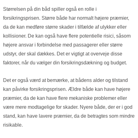
Størrelsen på din båd spiller også en rolle i
forsikringsprisen. Større både har normalt højere præmier,
da de kan medføre større skader i tilfælde af ulykker eller
kollisioner. De kan også have flere potentielle risici, såsom
højere ansvar i forbindelse med passagerer eller større
udstyr, der skal dækkes. Det er vigtigt at overveje disse
faktorer, når du vælger din forsikringsdækning og budget.
Det er også værd at bemærke, at bådens alder og tilstand
kan påvirke forsikringsprisen. Ældre både kan have højere
præmier, da de kan have flere mekaniske problemer eller
være mere modtagelige for skader. Nyere både, der er i god
stand, kan have lavere præmier, da de betragtes som mindre
risikable.