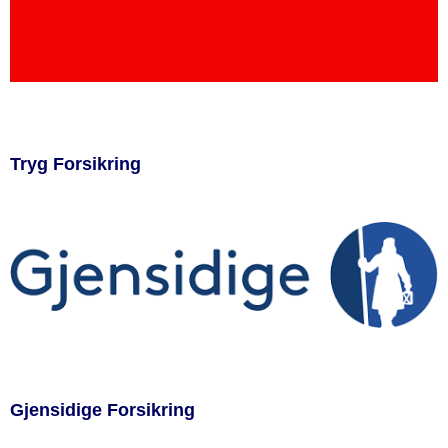
Tryg Forsikring
Gjensidige Forsikring