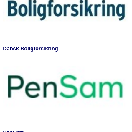
Dansk Boligforsikring