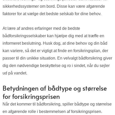
sikkerhedssystemer om bord. Disse kan være afgørende
faktorer for at vælge det bedste selskab for dine behov.
At lære af andres erfaringer med de bedste
bådforsikringsselskaber kan hjælpe dig med at træffe en
informeret beslutning. Husk dog, at dine behov og din båd
kan variere, så det er vigtigt at finde en forsikringsplan, der
passer til din unikke situation. En velvalgt bådforsikring giver
dig den nødvendige beskyttelse og ro i sindet, når du sejler
ud på vandet.
Betydningen af bådtype og størrelse
for forsikringsprisen
Når det kommer til bådforsikring, spiller bådtype og størrelse
en afgørende rolle i bestemmelsen af forsikringsprisen.