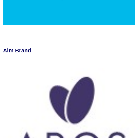
Alm Brand