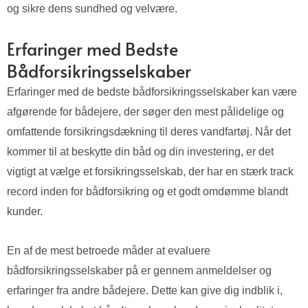
og sikre dens sundhed og velvære.
Erfaringer med Bedste
Bådforsikringsselskaber
Erfaringer med de bedste bådforsikringsselskaber kan være
afgørende for bådejere, der søger den mest pålidelige og
omfattende forsikringsdækning til deres vandfartøj. Når det
kommer til at beskytte din båd og din investering, er det
vigtigt at vælge et forsikringsselskab, der har en stærk track
record inden for bådforsikring og et godt omdømme blandt
kunder.
En af de mest betroede måder at evaluere
bådforsikringsselskaber på er gennem anmeldelser og
erfaringer fra andre bådejere. Dette kan give dig indblik i,