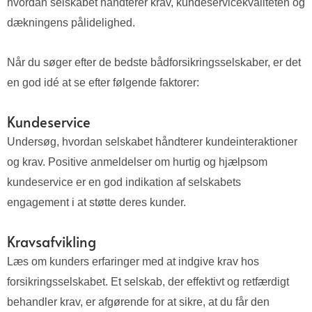
hvordan selskabet håndterer krav, kundeservicekvaliteten og
dækningens pålidelighed.
Når du søger efter de bedste bådforsikringsselskaber, er det
en god idé at se efter følgende faktorer:
Kundeservice
Undersøg, hvordan selskabet håndterer kundeinteraktioner
og krav. Positive anmeldelser om hurtig og hjælpsom
kundeservice er en god indikation af selskabets
engagement i at støtte deres kunder.
Kravsafvikling
Læs om kunders erfaringer med at indgive krav hos
forsikringsselskabet. Et selskab, der effektivt og retfærdigt
behandler krav, er afgørende for at sikre, at du får den