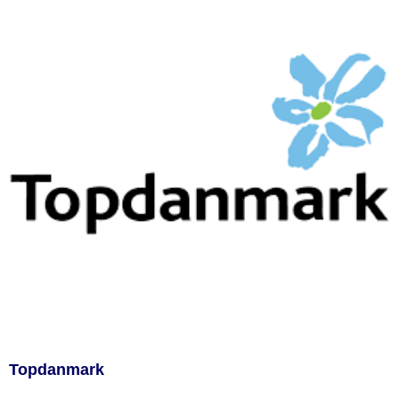
Topdanmark