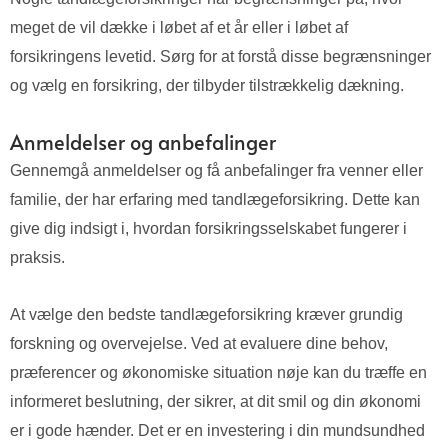
meget de vil dække i løbet af et år eller i løbet af
forsikringens levetid. Sørg for at forstå disse begrænsninger
og vælg en forsikring, der tilbyder tilstrækkelig dækning.
Anmeldelser og anbefalinger
Gennemgå anmeldelser og få anbefalinger fra venner eller
familie, der har erfaring med tandlægeforsikring. Dette kan
give dig indsigt i, hvordan forsikringsselskabet fungerer i
praksis.
At vælge den bedste tandlægeforsikring kræver grundig
forskning og overvejelse. Ved at evaluere dine behov,
præferencer og økonomiske situation nøje kan du træffe en
informeret beslutning, der sikrer, at dit smil og din økonomi
er i gode hænder. Det er en investering i din mundsundhed