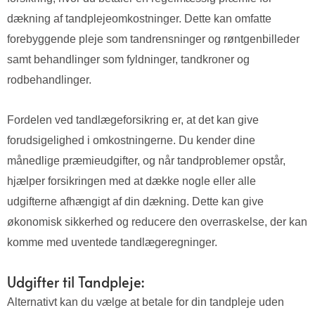
dækning af tandplejeomkostninger. Dette kan omfatte
forebyggende pleje som tandrensninger og røntgenbilleder
samt behandlinger som fyldninger, tandkroner og
rodbehandlinger.
Fordelen ved tandlægeforsikring er, at det kan give
forudsigelighed i omkostningerne. Du kender dine
månedlige præmieudgifter, og når tandproblemer opstår,
hjælper forsikringen med at dække nogle eller alle
udgifterne afhængigt af din dækning. Dette kan give
økonomisk sikkerhed og reducere den overraskelse, der kan
komme med uventede tandlægeregninger.
Udgifter til Tandpleje:
Alternativt kan du vælge at betale for din tandpleje uden