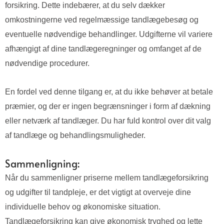
forsikring. Dette indebærer, at du selv dækker
omkostningerne ved regelmæssige tandlægebesøg og
eventuelle nødvendige behandlinger. Udgifterne vil variere
afhængigt af dine tandlægeregninger og omfanget af de
nødvendige procedurer.
En fordel ved denne tilgang er, at du ikke behøver at betale
præmier, og der er ingen begrænsninger i form af dækning
eller netværk af tandlæger. Du har fuld kontrol over dit valg
af tandlæge og behandlingsmuligheder.
Sammenligning:
Når du sammenligner priserne mellem tandlægeforsikring
og udgifter til tandpleje, er det vigtigt at overveje dine
individuelle behov og økonomiske situation.
Tandlægeforsikring kan give økonomisk tryghed og lette