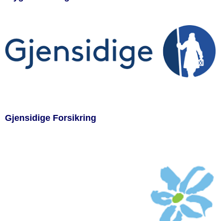
Gjensidige Forsikring