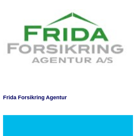
Frida Forsikring Agentur