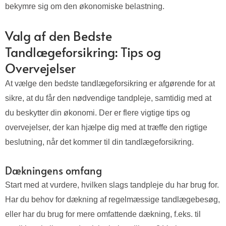
bekymre sig om den økonomiske belastning.
Valg af den Bedste
Tandlægeforsikring: Tips og
Overvejelser
At vælge den bedste tandlægeforsikring er afgørende for at
sikre, at du får den nødvendige tandpleje, samtidig med at
du beskytter din økonomi. Der er flere vigtige tips og
overvejelser, der kan hjælpe dig med at træffe den rigtige
beslutning, når det kommer til din tandlægeforsikring.
Dækningens omfang
Start med at vurdere, hvilken slags tandpleje du har brug for.
Har du behov for dækning af regelmæssige tandlægebesøg,
eller har du brug for mere omfattende dækning, f.eks. til