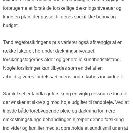
forbrugerne at forstå de forskellige dækningsniveauer og
finde en plan, der passer til deres specifikke behov og
budget.
Tandlægeforsikringens pris varierer også afhængigt af en
række faktorer, herunder dækningsniveauet,
forsikringstagernes alder og generelle sundhedstilstand.
Nogle forsikringer kan tilbydes som en del af en
arbejdsgiveres fordelssæt, mens andre købes individuelt.
Samlet set er tandlægeforsikring en vigtig ressource for alle,
der ønsker at sikre sig mod høje udgifter til tandpleje. Ved at
tilbyde både forebyggende pleje og dækning for mere
omkostningstunge behandlinger, hjælper denne forsikring
individer og familier med at opretholde et sundt smil uden at