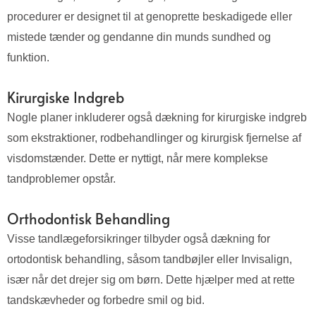
procedurer er designet til at genoprette beskadigede eller
mistede tænder og gendanne din munds sundhed og
funktion.
Kirurgiske Indgreb
Nogle planer inkluderer også dækning for kirurgiske indgreb
som ekstraktioner, rodbehandlinger og kirurgisk fjernelse af
visdomstænder. Dette er nyttigt, når mere komplekse
tandproblemer opstår.
Orthodontisk Behandling
Visse tandlægeforsikringer tilbyder også dækning for
ortodontisk behandling, såsom tandbøjler eller Invisalign,
især når det drejer sig om børn. Dette hjælper med at rette
tandskævheder og forbedre smil og bid.