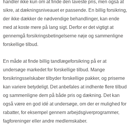
handler ikke kun om at finde den laveste pris, men også at
sikre, at dækningsniveauet er passende. En billig forsikring,
der ikke dækker de nødvendige behandlinger, kan ende
med at koste mere på lang sigt. Derfor er det vigtigt at
gennemgå forsikringsbetingelserne nøje og sammenligne
forskellige tilbud.
En måde at finde billig tandlægeforsikring på er at
undersøge markedet for forskellige tilbud. Mange
forsikringsselskaber tilbyder forskellige pakker, og priserne
kan variere betydeligt. Det anbefales at indhente flere tilbud
og sammenligne dem på både pris og dækning. Det kan
også være en god idé at undersøge, om der er mulighed for
rabatter, for eksempel gennem arbejdsgiverprogrammer,
fagforeninger eller andre medlemskaber.