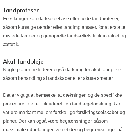
Tandproteser
Forsikringer kan dække delvise eller fulde tandproteser,
såsom kunstige tænder eller tandimplantater, for at erstatte
mistede tænder og genoprette tandsættets funktionalitet og
æstetik.
Akut Tandpleje
Nogle planer inkluderer også dækning for akut tandpleje,
såsom behandling af tandskader eller akutte smerter.
Det er vigtigt at bemærke, at dækningen og de specifikke
procedurer, der er inkluderet i en tandlægeforsikring, kan
variere markant mellem forskellige forsikringsselskaber og
planer. Der kan også være begrænsninger, såsom
maksimale udbetalinger, ventetider og begrænsninger på