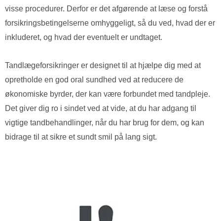
visse procedurer. Derfor er det afgørende at læse og forstå
forsikringsbetingelserne omhyggeligt, så du ved, hvad der er
inkluderet, og hvad der eventuelt er undtaget.
Tandlægeforsikringer er designet til at hjælpe dig med at
opretholde en god oral sundhed ved at reducere de
økonomiske byrder, der kan være forbundet med tandpleje.
Det giver dig ro i sindet ved at vide, at du har adgang til
vigtige tandbehandlinger, når du har brug for dem, og kan
bidrage til at sikre et sundt smil på lang sigt.