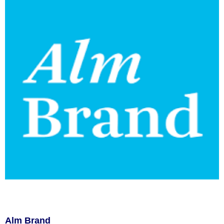
Alm Brand