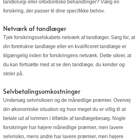
tandkirurgi eller ortodontiske behandlinger? Vælg en
forsikring, der passer til dine specifikke behov.
Netværk af tandlæger
Tjek forsikringsselskabets netværk af tandlæger. Sørg for, at
din foretrukne tandlæge eller en kvalificeret tandlæge er
tilgængelig inden for forsikringens netværk. Dette sikrer, at
du kan fortsætte med at se den tandlæge, du kender og
stoler på.
Selvbetalingsomkostninger
Undersøg selvrisikoen og de månedlige præmier. Overvej
din økonomiske situation og hvor meget du er villig til at
betale ud af lommen i tilfælde af tandlægebesøg. Nogle
forsikringer har højere månedlige præmier, men lavere
selvrisiko, mens andre har lavere præmier, men højere