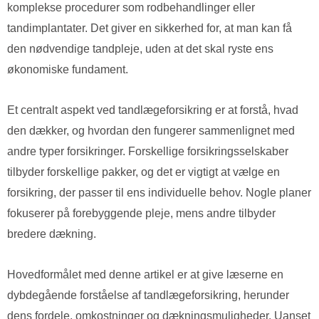
komplekse procedurer som rodbehandlinger eller
tandimplantater. Det giver en sikkerhed for, at man kan få
den nødvendige tandpleje, uden at det skal ryste ens
økonomiske fundament.
Et centralt aspekt ved tandlægeforsikring er at forstå, hvad
den dækker, og hvordan den fungerer sammenlignet med
andre typer forsikringer. Forskellige forsikringsselskaber
tilbyder forskellige pakker, og det er vigtigt at vælge en
forsikring, der passer til ens individuelle behov. Nogle planer
fokuserer på forebyggende pleje, mens andre tilbyder
bredere dækning.
Hovedformålet med denne artikel er at give læserne en
dybdegående forståelse af tandlægeforsikring, herunder
dens fordele, omkostninger og dækningsmuligheder. Uanset