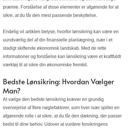
præmie. Forståelse af disse elementer er afgørende for at
sikre, at du får den mest passende beskyttelse.
Endelig vil artiklen belyse, hvorfor lønsikring kan være en
uundværlig del af din finansielle planlægning, især i et
stadigt skiftende økonomisk landskab. Med de rette
informationer og forståelse kan lønsikring være et kraftfuldt
værktøj til at sikre din økonomiske fremtid.
Bedste Lønsikring: Hvordan Vælger
Man?
At vælge den bedste lønsikring kræver en grundig
overvejelse af flere nøglefaktorer, som hver især spiller en
afgørende rolle i at sikre, at du får den dækning, der passer
bedst til dine behov. Udover at vurdere forsikringens