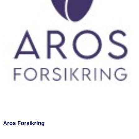
Aros Forsikring