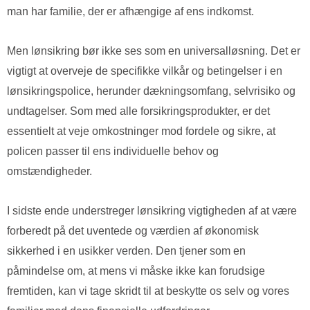
man har familie, der er afhængige af ens indkomst.
Men lønsikring bør ikke ses som en universalløsning. Det er
vigtigt at overveje de specifikke vilkår og betingelser i en
lønsikringspolice, herunder dækningsomfang, selvrisiko og
undtagelser. Som med alle forsikringsprodukter, er det
essentielt at veje omkostninger mod fordele og sikre, at
policen passer til ens individuelle behov og
omstændigheder.
I sidste ende understreger lønsikring vigtigheden af at være
forberedt på det uventede og værdien af økonomisk
sikkerhed i en usikker verden. Den tjener som en
påmindelse om, at mens vi måske ikke kan forudsige
fremtiden, kan vi tage skridt til at beskytte os selv og vores