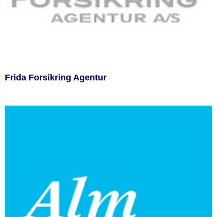
Frida Forsikring Agentur