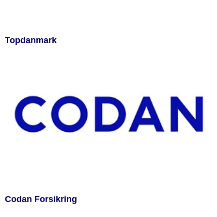
Topdanmark
Codan Forsikring