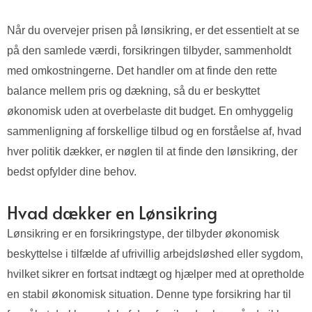
Når du overvejer prisen på lønsikring, er det essentielt at se
på den samlede værdi, forsikringen tilbyder, sammenholdt
med omkostningerne. Det handler om at finde den rette
balance mellem pris og dækning, så du er beskyttet
økonomisk uden at overbelaste dit budget. En omhyggelig
sammenligning af forskellige tilbud og en forståelse af, hvad
hver politik dækker, er nøglen til at finde den lønsikring, der
bedst opfylder dine behov.
Hvad dækker en Lønsikring
Lønsikring er en forsikringstype, der tilbyder økonomisk
beskyttelse i tilfælde af ufrivillig arbejdsløshed eller sygdom,
hvilket sikrer en fortsat indtægt og hjælper med at opretholde
en stabil økonomisk situation. Denne type forsikring har til