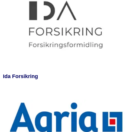
Ida Forsikring