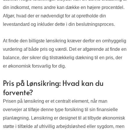
din indkomst, mens andre kan dække en højere procentdel.
Afgør, hvad der er nødvendigt for at opretholde din
levestandard og inkluder dette i din beslutningsproces.
At finde den billigste lønsikring kræver derfor en omhyggelig
vurdering af både pris og værdi. Det er afgørende at finde en
balance, der sikrer dig tilstrækkelig dækning til en pris, der
er økonomisk forsvarlig for dig.
Pris på Lønsikring: Hvad kan du
forvente?
Prisen på lønsikring er et centralt element, når man
overvejer at tilføje denne type forsikring til sin finansielle
planlægning. Lønsikring er designet til at tilbyde økonomisk
støtte i tilfælde af ufrivillig arbejdsløshed eller sygdom, men