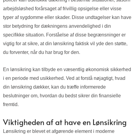
arbejdsløshed forårsaget af frivillig opsigelse eller visse
typer af sygdomme eller skader. Disse undtagelser kan have
stor betydning for dækningens anvendelighed i din
specifikke situation. Forståelse af disse begrænsninger er
vigtig for at sikre, at din lønsikring faktisk vil yde den støtte,
du forventer, når du har brug for den.
En lønsikring kan tilbyde en væsentlig økonomisk sikkerhed
i en periode med usikkerhed. Ved at forstå nøjagtigt, hvad
din lønsikring dækker, kan du træffe informerede
beslutninger om, hvordan du bedst sikrer din finansielle
fremtid.
Viktigheden af at have en Lønsikring
Lønsikring er blevet et afgørende element i moderne