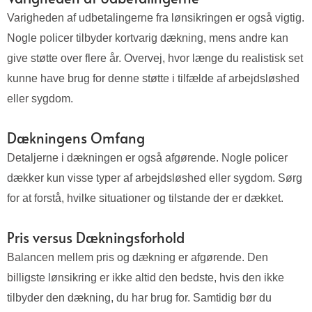
Varigheden af udbetalingerne fra lønsikringen er også vigtig.
Nogle policer tilbyder kortvarig dækning, mens andre kan
give støtte over flere år. Overvej, hvor længe du realistisk set
kunne have brug for denne støtte i tilfælde af arbejdsløshed
eller sygdom.
Dækningens Omfang
Detaljerne i dækningen er også afgørende. Nogle policer
dækker kun visse typer af arbejdsløshed eller sygdom. Sørg
for at forstå, hvilke situationer og tilstande der er dækket.
Pris versus Dækningsforhold
Balancen mellem pris og dækning er afgørende. Den
billigste lønsikring er ikke altid den bedste, hvis den ikke
tilbyder den dækning, du har brug for. Samtidig bør du