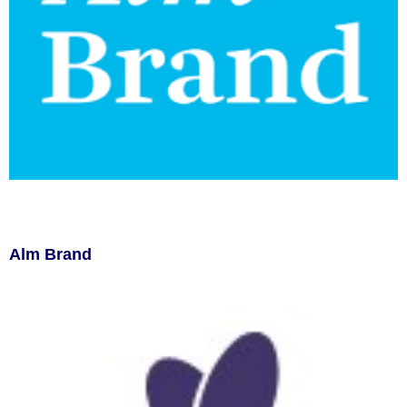
Alm Brand