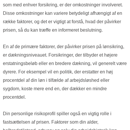
som med enhver forsikring, er der omkostninger involveret.
Disse omkostninger kan variere betydeligt afhængigt af en
række faktorer, og det er vigtigt at forstå, hvad der påvirker
prisen, så du kan træffe en informeret beslutning.
En af de primære faktorer, der påvirker prisen på lønsikring,
er dækningsniveauet. Forsikringer, der tilbyder et højere
erstatningsbeløb eller en bredere dækning, vil generelt være
dyrere. For eksempel vil en politik, der erstatter en høj
procentdel af din løn i tilfælde af arbejdsløshed eller
sygdom, koste mere end en, der dækker en mindre
procentdel.
Din personlige risikoprofil spiller også en vigtig rolle i
fastsættelsen af prisen. Faktorer som din alder,