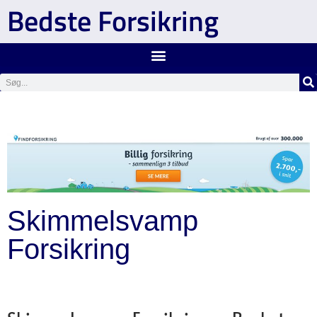
Bedste Forsikring
Skimmelsvamp
Forsikring