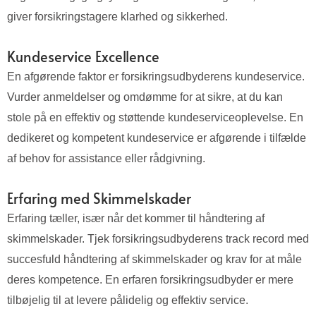
giver forsikringstagere klarhed og sikkerhed.
Kundeservice Excellence
En afgørende faktor er forsikringsudbyderens kundeservice.
Vurder anmeldelser og omdømme for at sikre, at du kan
stole på en effektiv og støttende kundeserviceoplevelse. En
dedikeret og kompetent kundeservice er afgørende i tilfælde
af behov for assistance eller rådgivning.
Erfaring med Skimmelskader
Erfaring tæller, især når det kommer til håndtering af
skimmelskader. Tjek forsikringsudbyderens track record med
succesfuld håndtering af skimmelskader og krav for at måle
deres kompetence. En erfaren forsikringsudbyder er mere
tilbøjelig til at levere pålidelig og effektiv service.