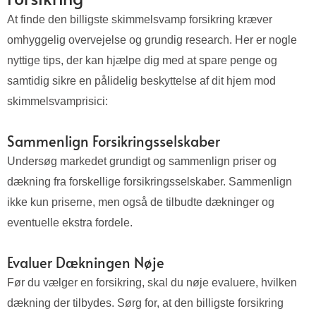
At finde den billigste skimmelsvamp forsikring kræver
omhyggelig overvejelse og grundig research. Her er nogle
nyttige tips, der kan hjælpe dig med at spare penge og
samtidig sikre en pålidelig beskyttelse af dit hjem mod
skimmelsvamprisici:
Sammenlign Forsikringsselskaber
Undersøg markedet grundigt og sammenlign priser og
dækning fra forskellige forsikringsselskaber. Sammenlign
ikke kun priserne, men også de tilbudte dækninger og
eventuelle ekstra fordele.
Evaluer Dækningen Nøje
Før du vælger en forsikring, skal du nøje evaluere, hvilken
dækning der tilbydes. Sørg for, at den billigste forsikring