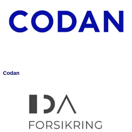
Codan