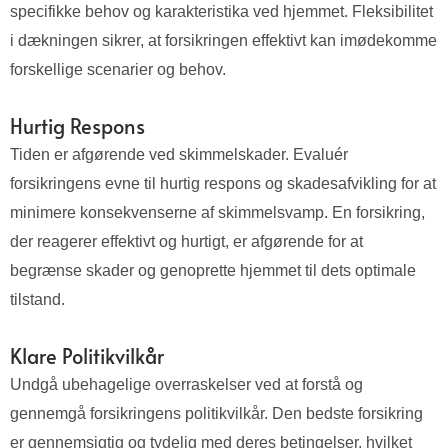
specifikke behov og karakteristika ved hjemmet. Fleksibilitet
i dækningen sikrer, at forsikringen effektivt kan imødekomme
forskellige scenarier og behov.
Hurtig Respons
Tiden er afgørende ved skimmelskader. Evaluér
forsikringens evne til hurtig respons og skadesafvikling for at
minimere konsekvenserne af skimmelsvamp. En forsikring,
der reagerer effektivt og hurtigt, er afgørende for at
begrænse skader og genoprette hjemmet til dets optimale
tilstand.
Klare Politikvilkår
Undgå ubehagelige overraskelser ved at forstå og
gennemgå forsikringens politikvilkår. Den bedste forsikring
er gennemsigtig og tydelig med deres betingelser, hvilket