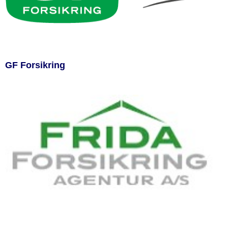
GF Forsikring