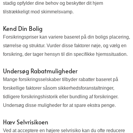
stadig opfylder dine behov og beskytter dit hjem
tilstrækkeligt mod skimmelsvamp.
Kend Din Bolig
Forsikringspriser kan variere baseret på din boligs placering,
størrelse og struktur. Vurder disse faktorer nøje, og vælg en
forsikring, der tager hensyn til din specifikke hjemssituation.
Undersøg Rabatmuligheder
Mange forsikringsselskaber tilbyder rabatter baseret på
forskellige faktorer såsom sikkerhedsforanstaltninger,
tidligere forsikringshistorik eller bundling af forsikringer.
Undersøg disse muligheder for at spare ekstra penge.
Hæv Selvrisikoen
Ved at acceptere en højere selvrisiko kan du ofte reducere