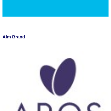
Alm Brand