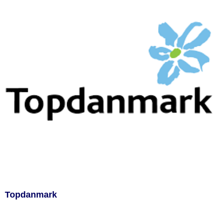
Topdanmark