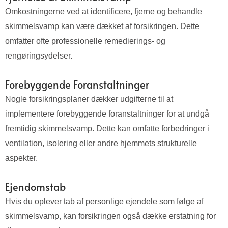
Omkostningerne ved at identificere, fjerne og behandle
skimmelsvamp kan være dækket af forsikringen. Dette
omfatter ofte professionelle remedierings- og
rengøringsydelser.
Forebyggende Foranstaltninger
Nogle forsikringsplaner dækker udgifterne til at
implementere forebyggende foranstaltninger for at undgå
fremtidig skimmelsvamp. Dette kan omfatte forbedringer i
ventilation, isolering eller andre hjemmets strukturelle
aspekter.
Ejendomstab
Hvis du oplever tab af personlige ejendele som følge af
skimmelsvamp, kan forsikringen også dække erstatning for