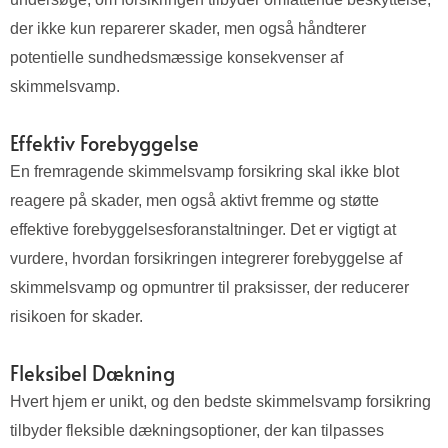
der ikke kun reparerer skader, men også håndterer
potentielle sundhedsmæssige konsekvenser af
skimmelsvamp.
Effektiv Forebyggelse
En fremragende skimmelsvamp forsikring skal ikke blot
reagere på skader, men også aktivt fremme og støtte
effektive forebyggelsesforanstaltninger. Det er vigtigt at
vurdere, hvordan forsikringen integrerer forebyggelse af
skimmelsvamp og opmuntrer til praksisser, der reducerer
risikoen for skader.
Fleksibel Dækning
Hvert hjem er unikt, og den bedste skimmelsvamp forsikring
tilbyder fleksible dækningsoptioner, der kan tilpasses