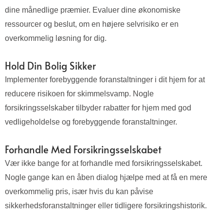
dine månedlige præmier. Evaluer dine økonomiske
ressourcer og beslut, om en højere selvrisiko er en
overkommelig løsning for dig.
Hold Din Bolig Sikker
Implementer forebyggende foranstaltninger i dit hjem for at
reducere risikoen for skimmelsvamp. Nogle
forsikringsselskaber tilbyder rabatter for hjem med god
vedligeholdelse og forebyggende foranstaltninger.
Forhandle Med Forsikringsselskabet
Vær ikke bange for at forhandle med forsikringsselskabet.
Nogle gange kan en åben dialog hjælpe med at få en mere
overkommelig pris, især hvis du kan påvise
sikkerhedsforanstaltninger eller tidligere forsikringshistorik.