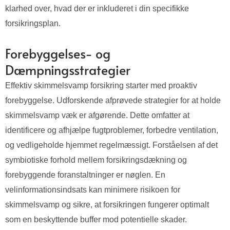
klarhed over, hvad der er inkluderet i din specifikke
forsikringsplan.
Forebyggelses- og
Dæmpningsstrategier
Effektiv skimmelsvamp forsikring starter med proaktiv
forebyggelse. Udforskende afprøvede strategier for at holde
skimmelsvamp væk er afgørende. Dette omfatter at
identificere og afhjælpe fugtproblemer, forbedre ventilation,
og vedligeholde hjemmet regelmæssigt. Forståelsen af det
symbiotiske forhold mellem forsikringsdækning og
forebyggende foranstaltninger er nøglen. En
velinformationsindsats kan minimere risikoen for
skimmelsvamp og sikre, at forsikringen fungerer optimalt
som en beskyttende buffer mod potentielle skader.