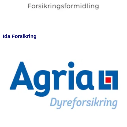
Ida Forsikring