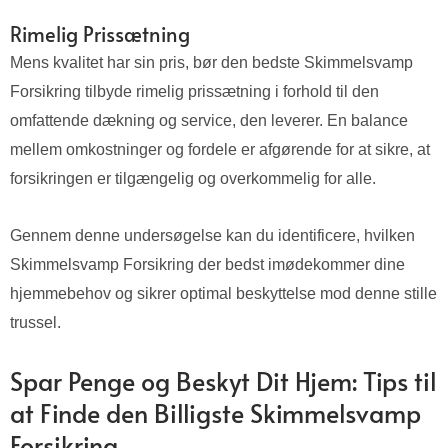
Rimelig Prissætning
Mens kvalitet har sin pris, bør den bedste Skimmelsvamp
Forsikring tilbyde rimelig prissætning i forhold til den
omfattende dækning og service, den leverer. En balance
mellem omkostninger og fordele er afgørende for at sikre, at
forsikringen er tilgængelig og overkommelig for alle.
Gennem denne undersøgelse kan du identificere, hvilken
Skimmelsvamp Forsikring der bedst imødekommer dine
hjemmebehov og sikrer optimal beskyttelse mod denne stille
trussel.
Spar Penge og Beskyt Dit Hjem: Tips til
at Finde den Billigste Skimmelsvamp
Forsikring