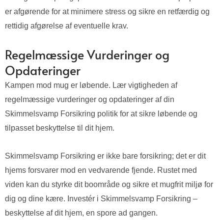
er afgørende for at minimere stress og sikre en retfærdig og
rettidig afgørelse af eventuelle krav.
Regelmæssige Vurderinger og
Opdateringer
Kampen mod mug er løbende. Lær vigtigheden af
regelmæssige vurderinger og opdateringer af din
Skimmelsvamp Forsikring politik for at sikre løbende og
tilpasset beskyttelse til dit hjem.
Skimmelsvamp Forsikring er ikke bare forsikring; det er dit
hjems forsvarer mod en vedvarende fjende. Rustet med
viden kan du styrke dit boområde og sikre et mugfrit miljø for
dig og dine kære. Investér i Skimmelsvamp Forsikring –
beskyttelse af dit hjem, en spore ad gangen.