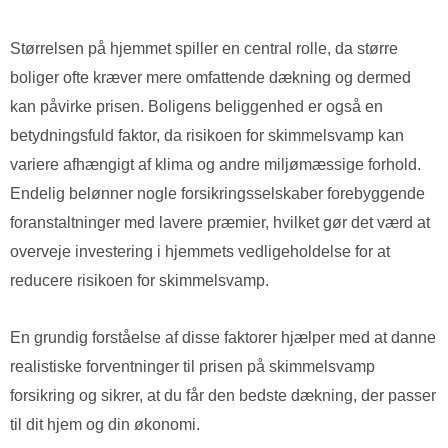
Størrelsen på hjemmet spiller en central rolle, da større
boliger ofte kræver mere omfattende dækning og dermed
kan påvirke prisen. Boligens beliggenhed er også en
betydningsfuld faktor, da risikoen for skimmelsvamp kan
variere afhængigt af klima og andre miljømæssige forhold.
Endelig belønner nogle forsikringsselskaber forebyggende
foranstaltninger med lavere præmier, hvilket gør det værd at
overveje investering i hjemmets vedligeholdelse for at
reducere risikoen for skimmelsvamp.
En grundig forståelse af disse faktorer hjælper med at danne
realistiske forventninger til prisen på skimmelsvamp
forsikring og sikrer, at du får den bedste dækning, der passer
til dit hjem og din økonomi.