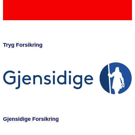
Tryg Forsikring
Gjensidige Forsikring