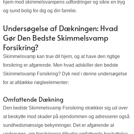
hjem mod skimmelsvampens udfordringer og sikre en tryg
og sund bolig for dig og din familie.
Undersøgelse af Dækningen: Hvad
Gør Den Bedste Skimmelsvamp
Forsikring?
Skimmelsvamp kan true dit hjem, og at have den rigtige
forsikring er afgørende. Men hvad adskiller den bedste
Skimmelsvamp Forsikring? Dyk ned i denne undersøgelse
for at afdække nøgleelementer:
Omfattende Dækning
Den bedste Skimmelsvamp Forsikring strækker sig ud over
at beskytte mod skader på ejendommen og adresserer også
sundhedsmæssige bekymringer. Det er afgørende at
undersøge, om forsikringen tilbyder omfattende beskyttelse,