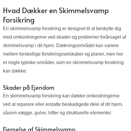
Hvad Dækker en Skimmelsvamp
Forsikring
En skimmelsvamp forsikring er designet til at beskytte dig
mod omkostningerne ved skader og problemer forårsaget af
skimmelsvamp i dit hjem. Dækningsområdet kan variere
mellem forskellige forsikringsselskaber og planer, men her
er nogle typiske områder, som en skimmelsvamp forsikring
kan dække:
Skader på Ejendom
En skimmelsvamp forsikring kan dække omkostningerne
ved at reparere eller erstatte beskadigede dele af dit hjem,
såsom vægge, gulve, lofter og strukturelle elementer.
Fjernelse af Skimmelsvamp