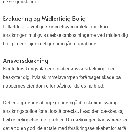
disse genstande.
Evakuering og Midlertidig Bolig
I tilfælde af alvorlige skimmelsvampinfektioner kan
forsikringen muligvis dække omkostningerne ved midlertidig
bolig, mens hjemmet gennemgår reparationer.
Ansvarsdækning
Nogle forsikringsplaner omfatter ansvarsdækning, der
beskytter dig, hvis skimmelsvampen forårsager skade på
naboernes ejendom eller påvirker deres helbred.
Det er afgørende at nøje gennemgå din skimmelsvamp
forsikringspolice for at forstå præcist, hvad den dækker, og
hvilke betingelser der gælder. Da dækningen kan variere, er
det altid en god ide at tale med forsikringsselskabet for at få