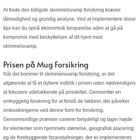
At finde den billigste skimmelsvamp forsikring kræver
tålmodighed og grundig analyse. Ved at implementere disse
tips kan du opnå økonomisk besparelse uden at gå på
kompromis med beskyttelsen af dit hjem mod
skimmelsvamp.
Prisen på Mug Forsikring
Når det kommer til skimmelsvamp forsikring, er det
afgørende at få et dybere indblik i prisen uden nødvendigvis
at fokusere udelukkende på prisskiltet. Gennemfør en
omhyggelig forskning for at forstå de faktorer, der påvirker
omkostningerne ved denne form for forsikring.
Gennemsnitlige præmier varierer betydeligt og tager højde
for elementer som hjemmets størrelse, geografisk placering
og de forebyggende foranstaltninger, der er implementeret.