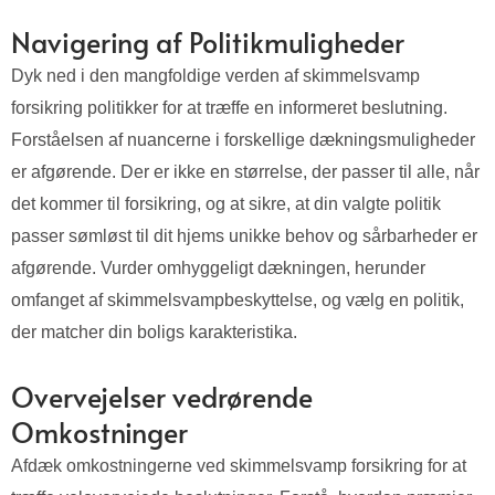
Navigering af Politikmuligheder
Dyk ned i den mangfoldige verden af skimmelsvamp
forsikring politikker for at træffe en informeret beslutning.
Forståelsen af nuancerne i forskellige dækningsmuligheder
er afgørende. Der er ikke en størrelse, der passer til alle, når
det kommer til forsikring, og at sikre, at din valgte politik
passer sømløst til dit hjems unikke behov og sårbarheder er
afgørende. Vurder omhyggeligt dækningen, herunder
omfanget af skimmelsvampbeskyttelse, og vælg en politik,
der matcher din boligs karakteristika.
Overvejelser vedrørende
Omkostninger
Afdæk omkostningerne ved skimmelsvamp forsikring for at