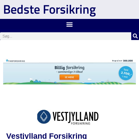
Bedste Forsikring
Vestjylland Forsikring