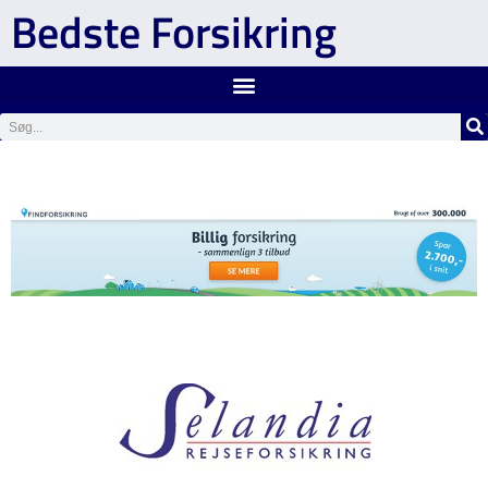
Bedste Forsikring