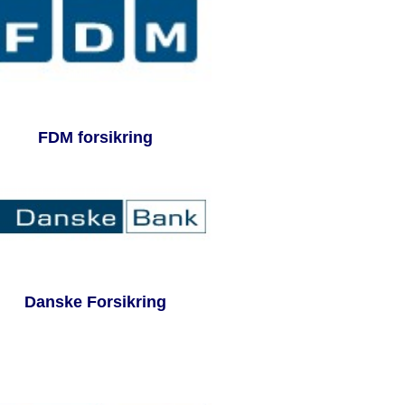
FDM forsikring
Danske Forsikring