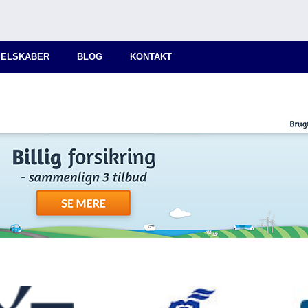
SELSKABER
BLOG
KONTAKT