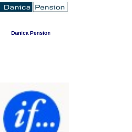
Danica Pension