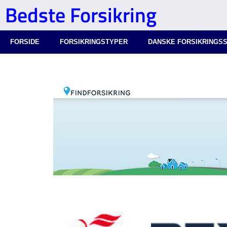
Bedste Forsikring
FORSIDE
FORSIKRINGSTYPER
DANSKE FORSIKRINGS