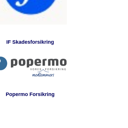
IF Skadesforsikring
Popermo Forsikring