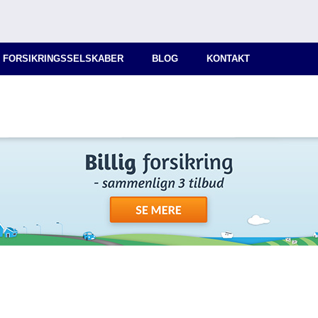
 FORSIKRINGSSELSKABER
BLOG
KONTAKT