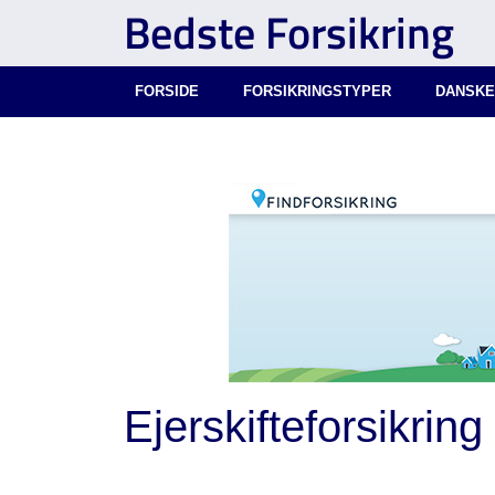
Bedste Forsikring
FORSIDE
FORSIKRINGSTYPER
DANSKE
Ejerskifteforsikring